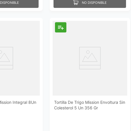
DISPONIBLE
NO DISPONIBLE
Mission Integral 8Un
Tortilla De Trigo Mission Envoltura Sin
Colesterol 5 Un 356 Gr