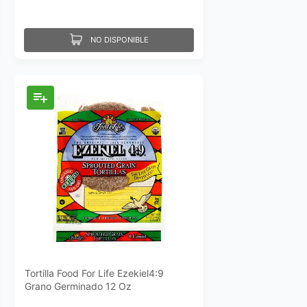
NO DISPONIBLE
Tortilla Food For Life Ezekiel4:9
Grano Germinado 12 Oz