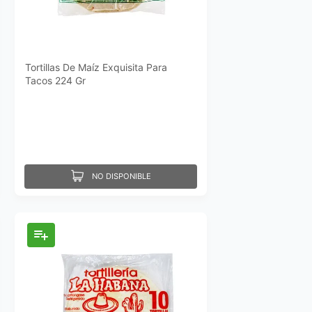
Tortillas De Maíz Exquisita Para
Tacos 224 Gr
NO DISPONIBLE