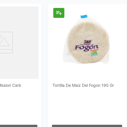
Mission Carb
Tortilla De Maiz Del Fogon 190 Gr