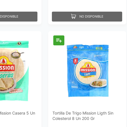
DISPONIBLE
NO DISPONIBLE
 Mission Casera 5 Un
Tortilla De Trigo Mission Ligth Sin
Colesterol 8 Un 200 Gr