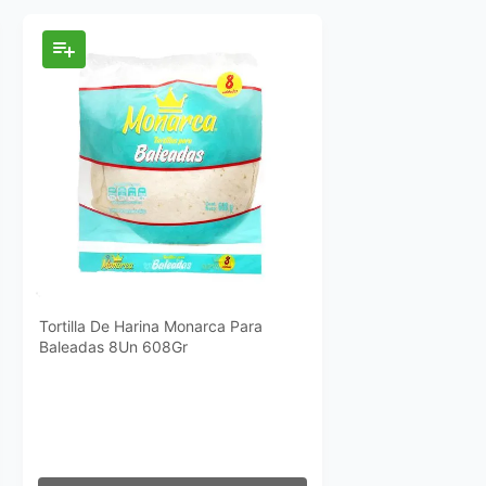
Tortilla De Harina Monarca Para
Baleadas 8Un 608Gr