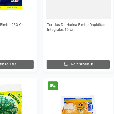
a Bimbo 250 Gr
Tortillas De Harina Bimbo Rapiditas
Integrales 10 Un
DISPONIBLE
NO DISPONIBLE