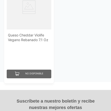
Queso Cheddar Violife
Vegano Rebanado 7.1 Oz
NO DISPONIBLE
Suscríbete a nuestro boletín y recibe
nuestras mejores ofertas