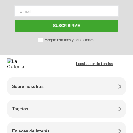
SUSCRIBIRME
Acepto términos y condiciones
Localizador de tiendas
Sobre nosotros
Tarjetas
Enlaces de interés