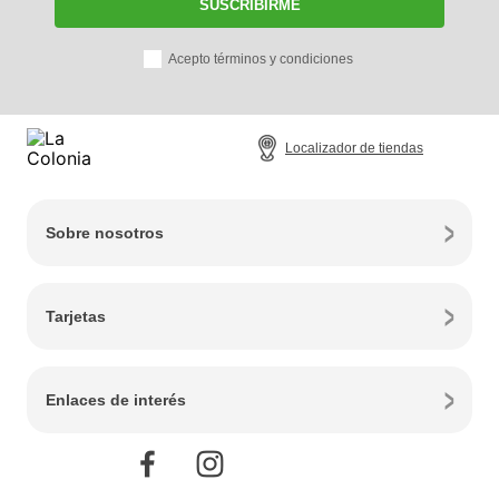
SUSCRIBIRME
Acepto términos y condiciones
Localizador de tiendas
Sobre nosotros
Tarjetas
Enlaces de interés