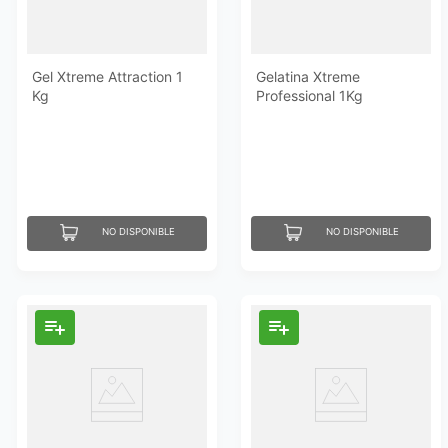
Gel Xtreme Attraction 1
Gelatina Xtreme
Kg
Professional 1Kg
NO DISPONIBLE
NO DISPONIBLE