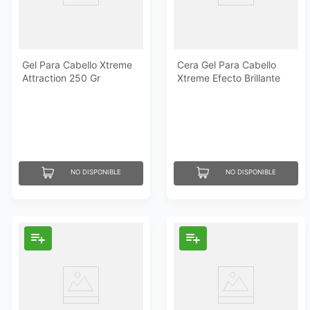
Gel Para Cabello Xtreme
Cera Gel Para Cabello
Attraction 250 Gr
Xtreme Efecto Brillante
250 Gr
NO DISPONIBLE
NO DISPONIBLE