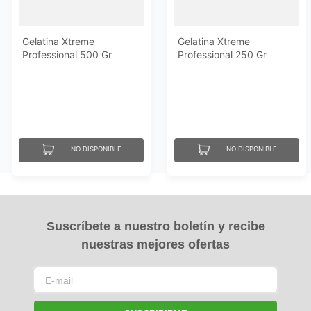
Gelatina Xtreme
Gelatina Xtreme
Professional 500 Gr
Professional 250 Gr
NO DISPONIBLE
NO DISPONIBLE
Suscríbete a nuestro boletín y recibe
nuestras mejores ofertas