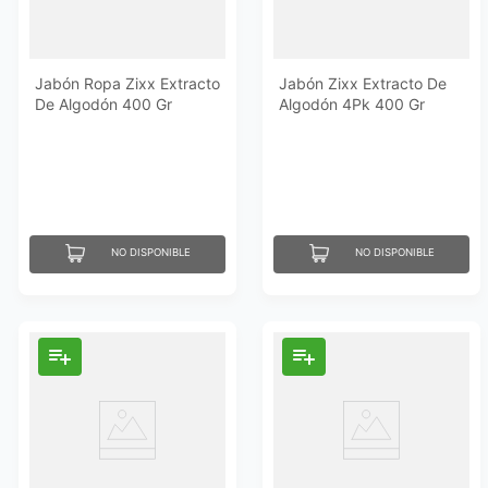
Jabón Ropa Zixx Extracto
Jabón Zixx Extracto De
De Algodón 400 Gr
Algodón 4Pk 400 Gr
NO DISPONIBLE
NO DISPONIBLE