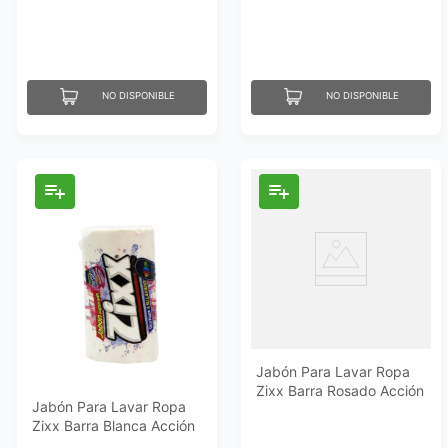
NO DISPONIBLE
NO DISPONIBLE
Jabón Para Lavar Ropa
Zixx Barra Rosado Acción
Jabón Para Lavar Ropa
Total 425 Gr
Zixx Barra Blanca Acción
Total 425 Gr