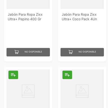
Jabón Para Ropa Zixx
Jabón Para Ropa Zixx
Ultra+ Pepino 400 Gr
Ultra+ Coco Pack 4Un
NO DISPONIBLE
NO DISPONIBLE