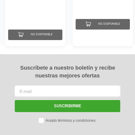
NO DISPONIBLE
NO DISPONIBLE
Suscríbete a nuestro boletín y recibe
nuestras mejores ofertas
SUSCRIBIRME
Acepto términos y condiciones