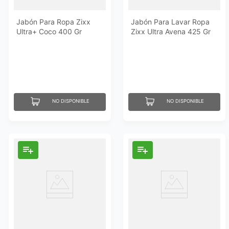
Jabón Para Ropa Zixx
Jabón Para Lavar Ropa
Ultra+ Coco 400 Gr
Zixx Ultra Avena 425 Gr
NO DISPONIBLE
NO DISPONIBLE